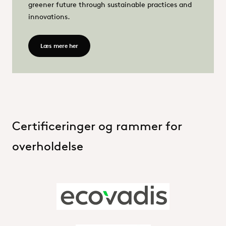
greener future through sustainable practices and
innovations.
Læs mere her - Sustainability actions
Læs mere her
Certificeringer og rammer for
overholdelse