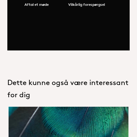
Aftal et møde
Vilkårlig forespørgsel
Dette kunne også være interessant
for dig