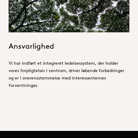
Ansvarlighed
Vi har indført et integreret ledelsessystem, der holder
vores forpligtelser i centrum, driver løbende forbedringer
og er i overensstemmelse med interessenternes
forventninger.