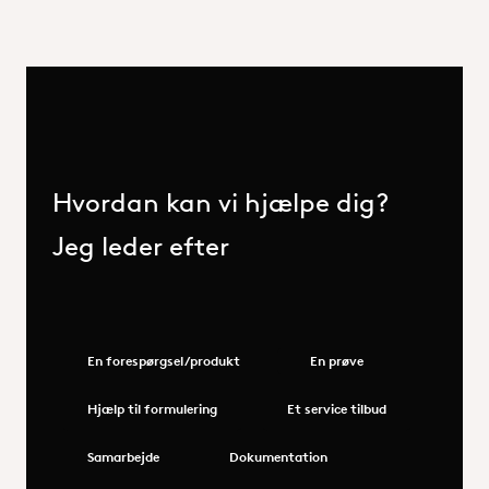
Hvordan kan vi hjælpe dig?
Jeg leder efter
En forespørgsel/produkt
En prøve
Hjælp til formulering
Et service tilbud
Samarbejde
Dokumentation