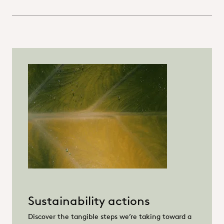
Sustainability actions
Discover the tangible steps we’re taking toward a