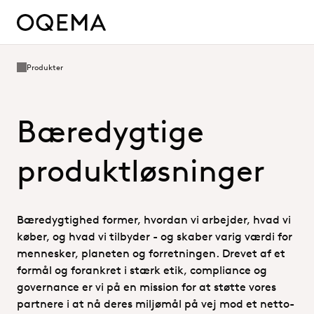
Produkter
Bæredygtige
produktløsninger
Bæredygtighed former, hvordan vi arbejder, hvad vi
køber, og hvad vi tilbyder - og skaber varig værdi for
mennesker, planeten og forretningen. Drevet af et
formål og forankret i stærk etik, compliance og
governance er vi på en mission for at støtte vores
partnere i at nå deres miljømål på vej mod et netto-