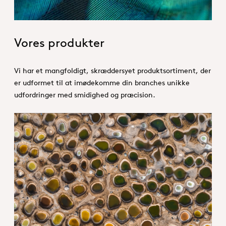
Vores produkter
Vi har et mangfoldigt, skræddersyet produktsortiment, der
er udformet til at imødekomme din branches unikke
udfordringer med smidighed og præcision.
1. Specialties _Hero