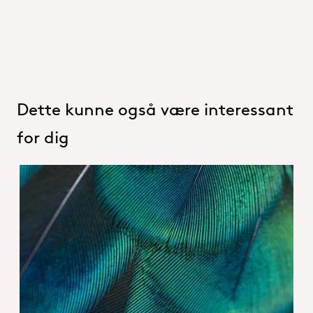
Dette kunne også være interessant
for dig
Hero_Our products