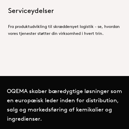
Serviceydelser
Fra produktudvikling til skræddersyet logistik - se, hvordan
vores tjenester støtter din virksomhed i hvert trin.
OQEMA skaber bæredygtige løsninger som
en europæisk leder inden for distribution,
salg og markedsføring af kemikalier og
ingredienser.