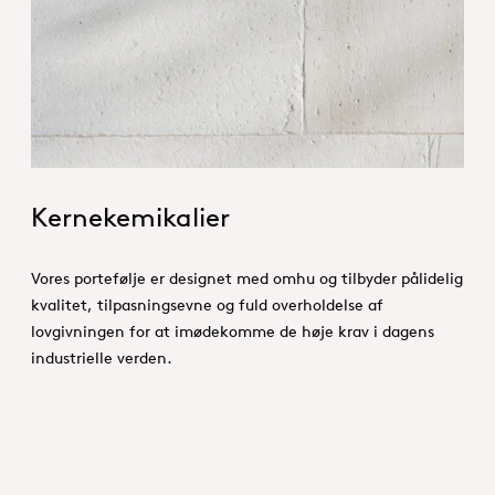
Essentials_Hero.jpg
Kernekemikalier
Vores portefølje er designet med omhu og tilbyder pålidelig
kvalitet, tilpasningsevne og fuld overholdelse af
lovgivningen for at imødekomme de høje krav i dagens
industrielle verden.