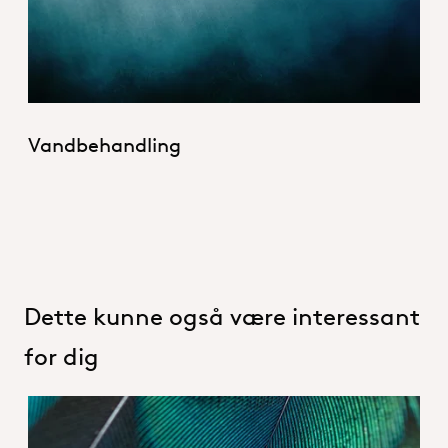
Vandbehandling
Dette kunne også være interessant
for dig