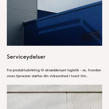
Hero_Services
Serviceydelser
Fra produktudvikling til skræddersyet logistik - se, hvordan
vores tjenester støtter din virksomhed i hvert trin.