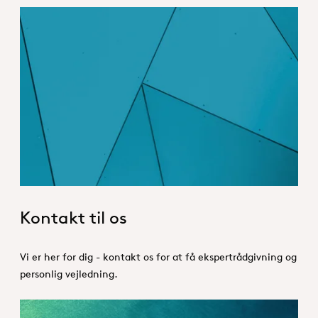
Contact us_Hero
Kontakt til os
Vi er her for dig - kontakt os for at få ekspertrådgivning og
personlig vejledning.