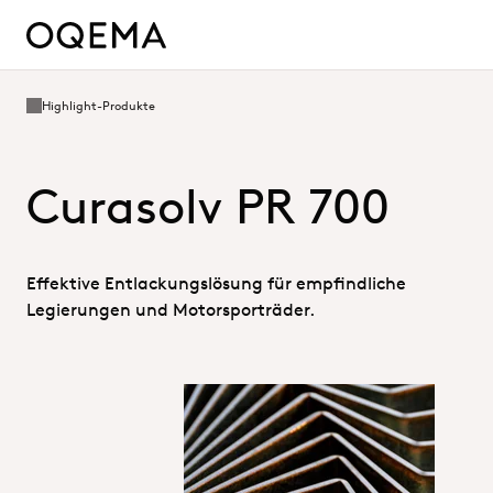
Highlight-Produkte
Curasolv PR 700
Effektive Entlackungslösung für empfindliche
Legierungen und Motorsporträder.