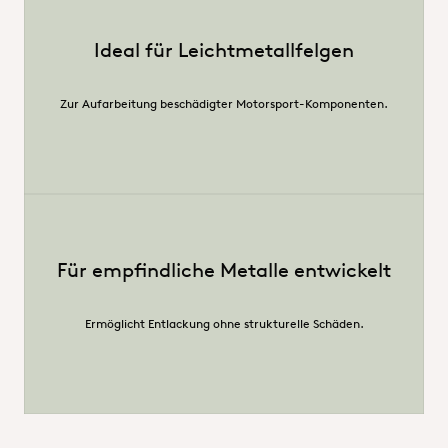
Ideal für Leichtmetallfelgen
Zur Aufarbeitung beschädigter Motorsport-Komponenten.
Für empfindliche Metalle entwickelt
Ermöglicht Entlackung ohne strukturelle Schäden.