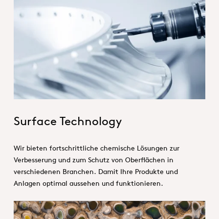
1_Hero_SurfaceTechnology
Surface Technology
Wir bieten fortschrittliche chemische Lösungen zur
Verbesserung und zum Schutz von Oberflächen in
verschiedenen Branchen. Damit Ihre Produkte und
Anlagen optimal aussehen und funktionieren.