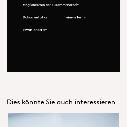
Möglichkeiten der Zusammenarbeit
Dokumentation
einem Termin
etwas anderem
Dies könnte Sie auch interessieren