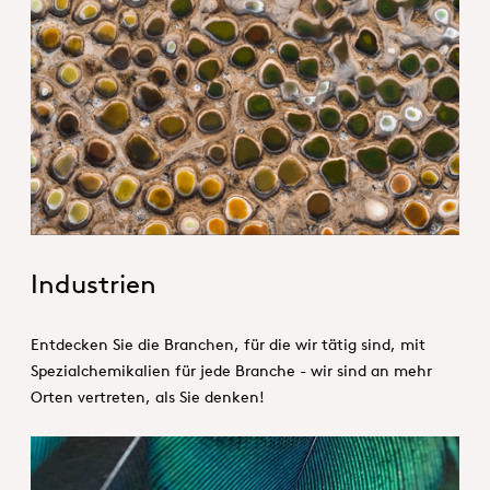
1. Specialties _Hero
Industrien
Entdecken Sie die Branchen, für die wir tätig sind, mit
Spezialchemikalien für jede Branche - wir sind an mehr
Orten vertreten, als Sie denken!