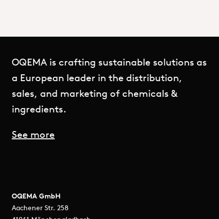
OQEMA is crafting sustainable solutions as
a European leader in the distribution,
sales, and marketing of chemicals &
ingredients.
See more
OQEMA GmbH
Aachener Str. 258