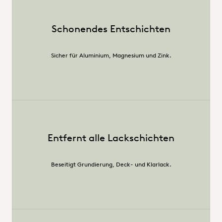
Schonendes Entschichten
Sicher für Aluminium, Magnesium und Zink.
Entfernt alle Lackschichten
Beseitigt Grundierung, Deck- und Klarlack.