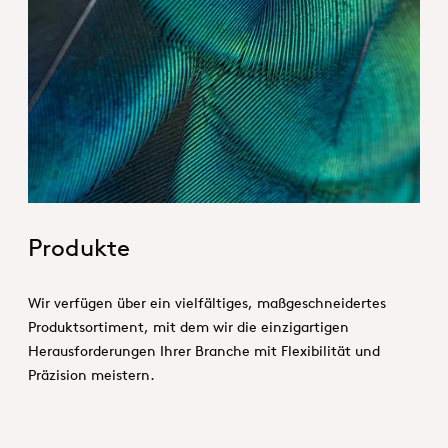
Hero_Our products
Produkte
Wir verfügen über ein vielfältiges, maßgeschneidertes
Produktsortiment, mit dem wir die einzigartigen
Herausforderungen Ihrer Branche mit Flexibilität und
Präzision meistern.