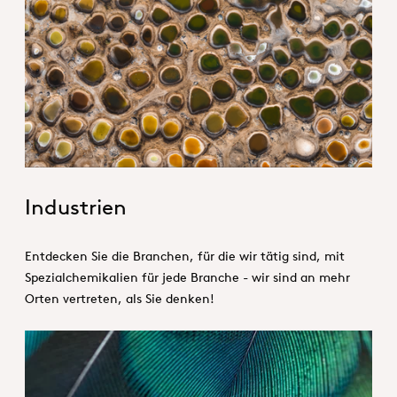
1. Specialties _Hero
Industrien
Entdecken Sie die Branchen, für die wir tätig sind, mit
Spezialchemikalien für jede Branche - wir sind an mehr
Orten vertreten, als Sie denken!