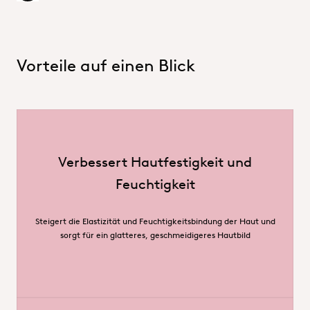
Vorteile auf einen Blick
Verbessert Hautfestigkeit und
Feuchtigkeit
Steigert die Elastizität und Feuchtigkeitsbindung der Haut und
sorgt für ein glatteres, geschmeidigeres Hautbild