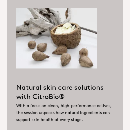
Natural skin care solutions
with CitroBio®
With a focus on clean, high-performance actives,
the session unpacks how natural ingredients can
support skin health at every stage.