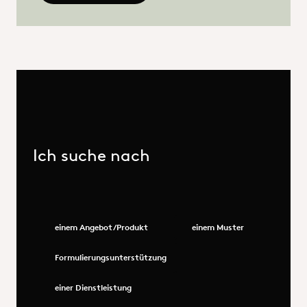
Ich suche nach
einem Angebot/Produkt
einem Muster
Formulierungsunterstützung
einer Dienstleistung