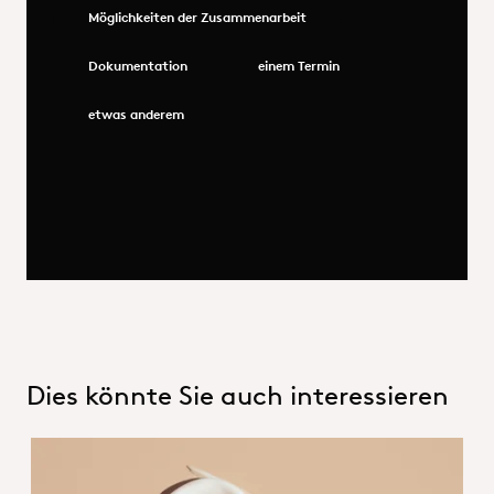
Möglichkeiten der Zusammenarbeit
Dokumentation
einem Termin
etwas anderem
Dies könnte Sie auch interessieren