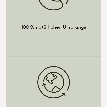
100 % natürlichen Ursprungs