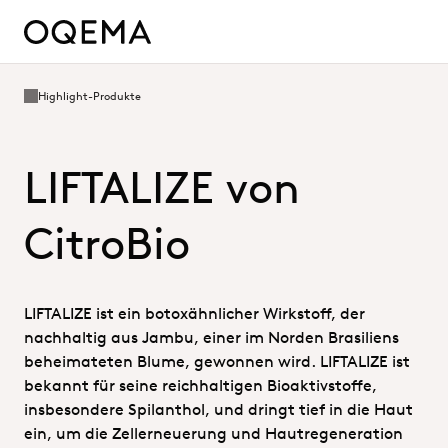
Highlight-Produkte
LIFTALIZE von
CitroBio
LIFTALIZE ist ein botoxähnlicher Wirkstoff, der
nachhaltig aus Jambu, einer im Norden Brasiliens
beheimateten Blume, gewonnen wird. LIFTALIZE ist
bekannt für seine reichhaltigen Bioaktivstoffe,
insbesondere Spilanthol, und dringt tief in die Haut
ein, um die Zellerneuerung und Hautregeneration