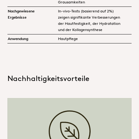
Grausamkeiten
Nachgewiesene
In-vivo-Tests (basierend auf 2%)
Ergebnisse
zeigen signifikante Verbesserungen
der Hautfestigkeit, der Hydratation
und der Kollagensynthese
Anwendung
Hautpflege
Nachhaltigkeitsvorteile