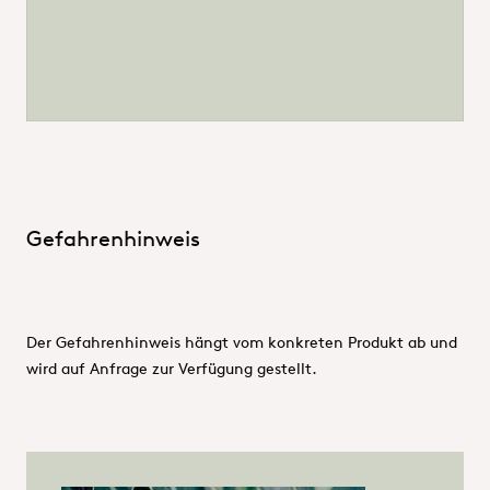
Gefahrenhinweis
Der Gefahrenhinweis hängt vom konkreten Produkt ab und
wird auf Anfrage zur Verfügung gestellt.