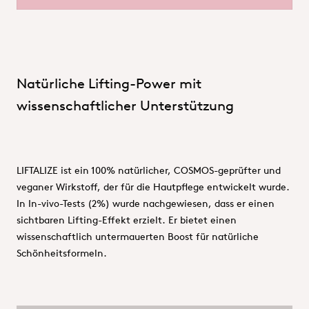
Natürliche Lifting-Power mit
wissenschaftlicher Unterstützung
LIFTALIZE ist ein 100% natürlicher, COSMOS-geprüfter und
veganer Wirkstoff, der für die Hautpflege entwickelt wurde.
In In-vivo-Tests (2%) wurde nachgewiesen, dass er einen
sichtbaren Lifting-Effekt erzielt. Er bietet einen
wissenschaftlich untermauerten Boost für natürliche
Schönheitsformeln.