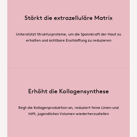
Stärkt die extrazelluläre Matrix
Unterstützt Strukturproteine, um die Spannkraft der Haut zu
erhalten und sichtbare Erschlaffung zu reduzieren
Erhöht die Kollagensynthese
Regt die Kollagenproduktion an, reduziert feine Linien und
hilft, jugendliches Volumen wiederherzustellen