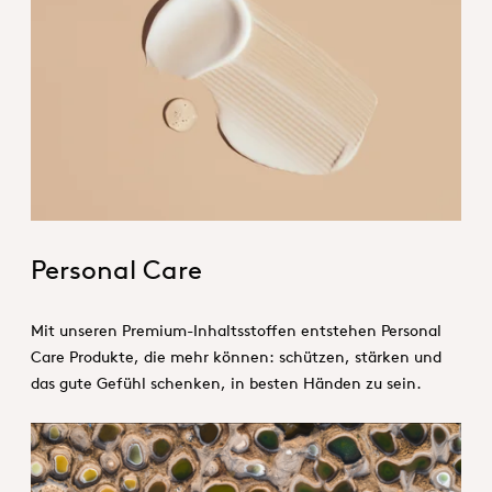
1_Hero_Personal Care
Personal Care
Mit unseren Premium-Inhaltsstoffen entstehen Personal
Care Produkte, die mehr können: schützen, stärken und
das gute Gefühl schenken, in besten Händen zu sein.