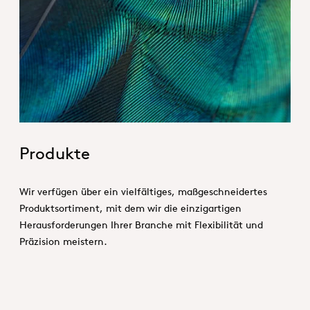
Hero_Our products
Produkte
Wir verfügen über ein vielfältiges, maßgeschneidertes
Produktsortiment, mit dem wir die einzigartigen
Herausforderungen Ihrer Branche mit Flexibilität und
Präzision meistern.