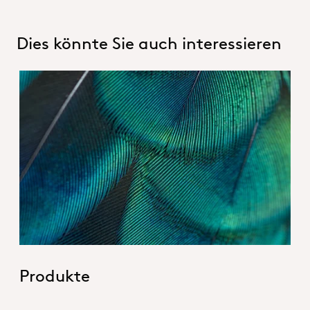
Dies könnte Sie auch interessieren
Hero_Our products
Produkte