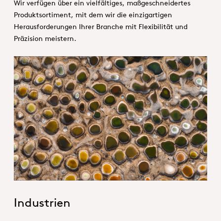
Wir verfügen über ein vielfältiges, maßgeschneidertes
Produktsortiment, mit dem wir die einzigartigen
Herausforderungen Ihrer Branche mit Flexibilität und
Präzision meistern.
1. Specialties _Hero
Industrien