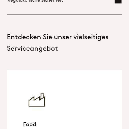
Entdecken Sie unser vielseitiges
Serviceangebot
Food