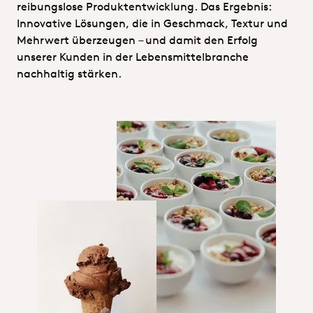
reibungslose Produktentwicklung. Das Ergebnis:
Innovative Lösungen, die in Geschmack, Textur und
Mehrwert überzeugen – und damit den Erfolg
unserer Kunden in der Lebensmittelbranche
nachhaltig stärken.
Hero_Technical service_Food&Nutr
Hero_Food Nutrition