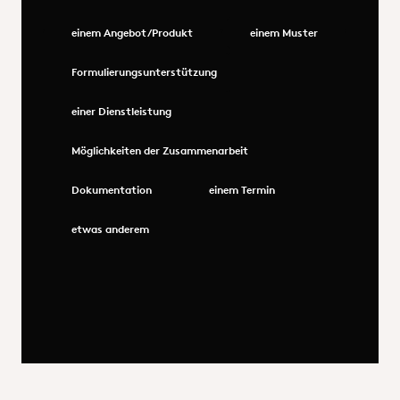
einem Angebot/Produkt
einem Muster
Formulierungsunterstützung
einer Dienstleistung
Möglichkeiten der Zusammenarbeit
Dokumentation
einem Termin
etwas anderem