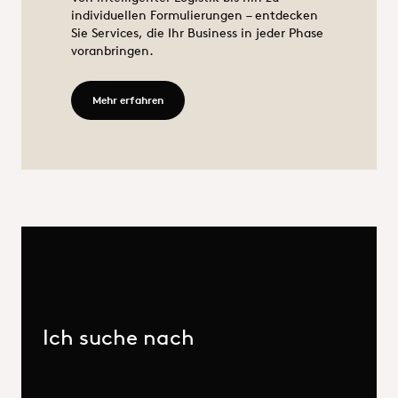
individuellen Formulierungen – entdecken
Sie Services, die Ihr Business in jeder Phase
voranbringen.
Mehr erfahren - Services
Mehr erfahren
Ich suche nach