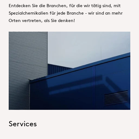
Entdecken Sie die Branchen, für die wir tätig sind, mit
Spezialchemikalien für jede Branche - wir sind an mehr
Orten vertreten, als Sie denken!
Hero_Services
Services