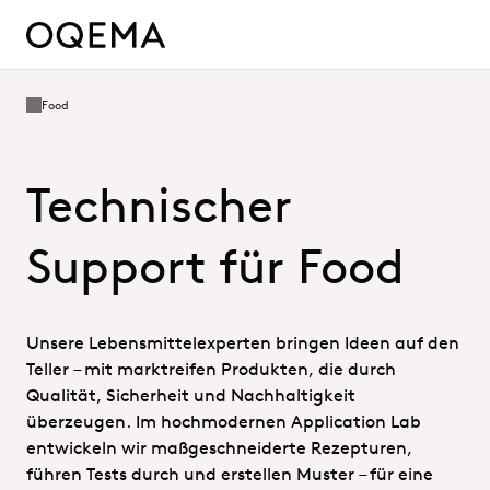
Food
Technischer
Support für Food
Unsere Lebensmittelexperten bringen Ideen auf den
Teller – mit marktreifen Produkten, die durch
Qualität, Sicherheit und Nachhaltigkeit
überzeugen. Im hochmodernen Application Lab
entwickeln wir maßgeschneiderte Rezepturen,
führen Tests durch und erstellen Muster – für eine