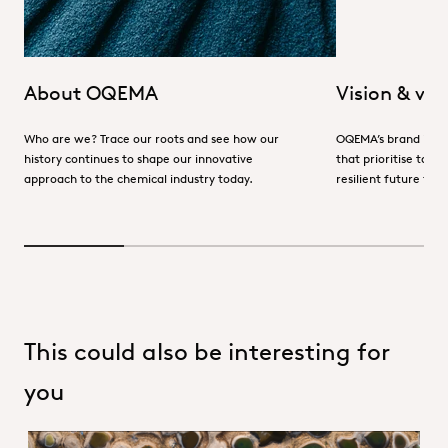
About OQEMA
Vision & val
Who are we? Trace our roots and see how our
OQEMA’s brand is gu
history continues to shape our innovative
that prioritise tailo
approach to the chemical industry today.
resilient future for
This could also be interesting for
you