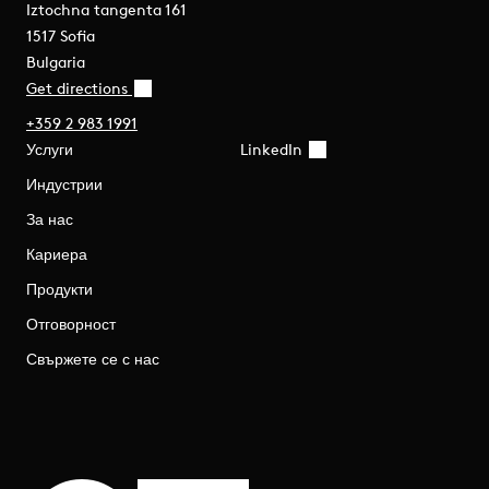
Iztochna tangenta 161
1517 Sofia
Bulgaria
Get directions
+359 2 983 1991
Услуги
LinkedIn
Индустрии
За нас
Кариера
Продукти
Отговорност
Свържете се с нас