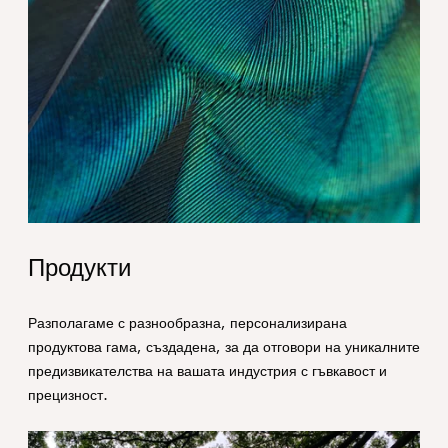
Hero_Our products
Продукти
Разполагаме с разнообразна, персонализирана
продуктова гама, създадена, за да отговори на уникалните
предизвикателства на вашата индустрия с гъвкавост и
прецизност.