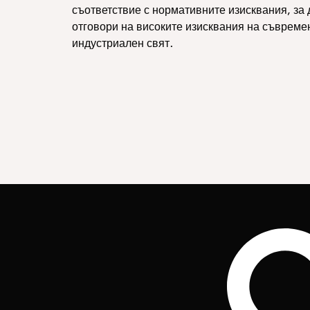
съответствие с нормативните изисквания, за 
отговори на високите изисквания на съвреме
индустриален свят.