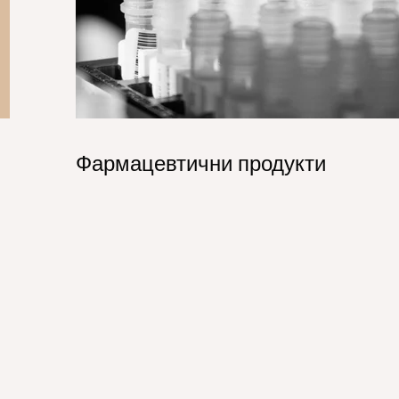
Фармацевтични продукти