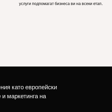
услуги подпомагат бизнеса ви на всеки етап.
ния като европейски
 и маркетинга на