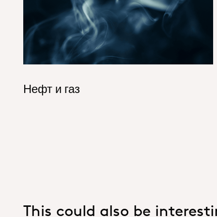
Нефт и газ
This could also be interest